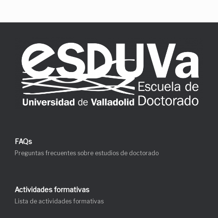
FAQs
Preguntas frecuentes sobre estudios de doctorado
Actividades formativas
Lista de actividades formativas