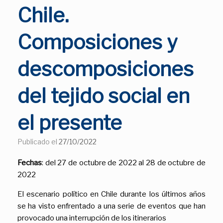
Chile.
Composiciones y
descomposiciones
del tejido social en
el presente
Publicado el
27/10/2022
Fechas
: del 27 de octubre de 2022 al 28 de octubre de
2022
El escenario político en Chile durante los últimos años
se ha visto enfrentado a una serie de eventos que han
provocado una interrupción de los itinerarios