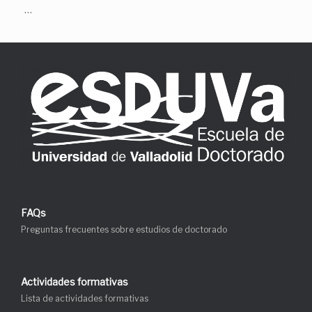
…
FAQs
Preguntas frecuentes sobre estudios de doctorado
Actividades formativas
Lista de actividades formativas