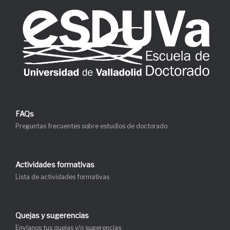
FAQs
Preguntas frecuentes sobre estudios de doctorado
Actividades formativas
Lista de actividades formativas
Quejas y sugerencias
Envíanos tus quejas y/o sugerencias